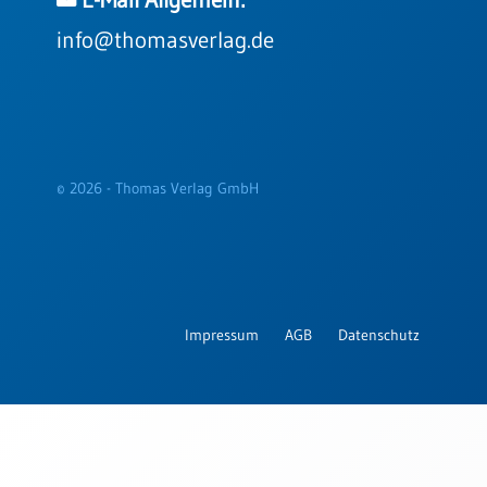
E-Mail Allgemein:
info@thomasverlag.de
© 2026 - Thomas Verlag GmbH
Impressum
AGB
Datenschutz