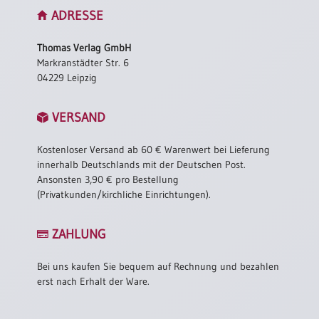
ADRESSE
Thomas Verlag GmbH
Markranstädter Str. 6
04229 Leipzig
VERSAND
Kostenloser Versand ab 60 € Warenwert bei Lieferung
innerhalb Deutschlands mit der Deutschen Post.
Ansonsten 3,90 € pro Bestellung
(Privatkunden/kirchliche Einrichtungen).
ZAHLUNG
Bei uns kaufen Sie bequem auf Rechnung und bezahlen
erst nach Erhalt der Ware.