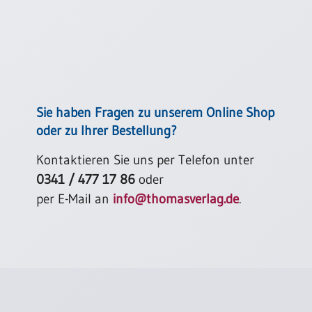
Sie haben Fragen zu unserem Online Shop
oder zu Ihrer Bestellung?
Kontaktieren Sie uns per Telefon unter
0341 / 477 17 86
oder
per E-Mail an
info@thomasverlag.de
.