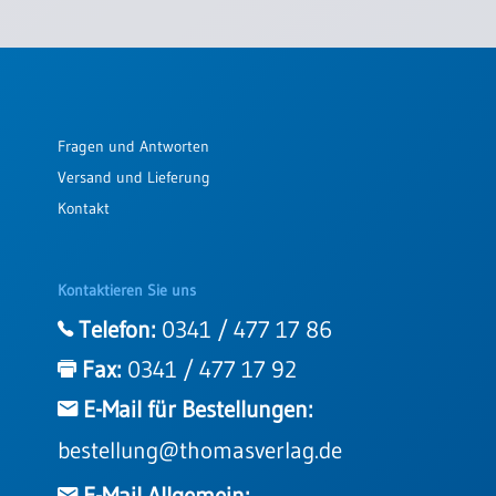
Fragen und Antworten
Versand und Lieferung
Kontakt
Kontaktieren Sie uns
Telefon:
0341 / 477 17 86
Fax:
0341 / 477 17 92
E-Mail für Bestellungen:
bestellung@thomasverlag.de