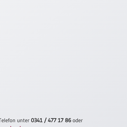
 Telefon unter
0341 / 477 17 86
oder