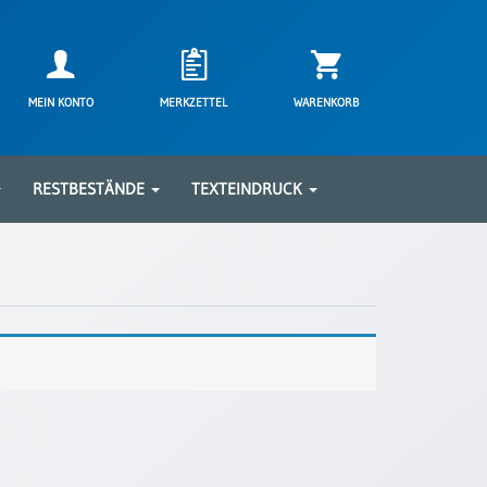
MEIN KONTO
MERKZETTEL
WARENKORB
RESTBESTÄNDE
TEXTEINDRUCK