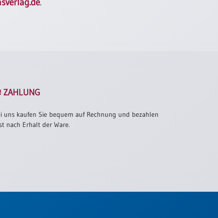
sverlag.de
.
ZAHLUNG
i uns kaufen Sie bequem auf Rechnung und bezahlen
st nach Erhalt der Ware.