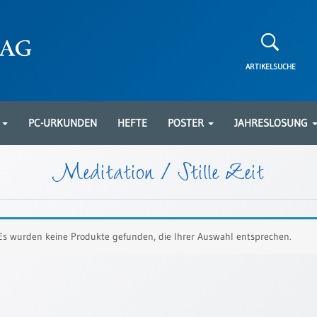
ARTIKELSUCHE
N
PC-URKUNDEN
HEFTE
POSTER
JAHRESLOSUNG
Meditation / Stille Zeit
Es wurden keine Produkte gefunden, die Ihrer Auswahl entsprechen.