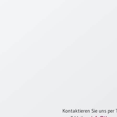
Kontaktieren Sie uns per