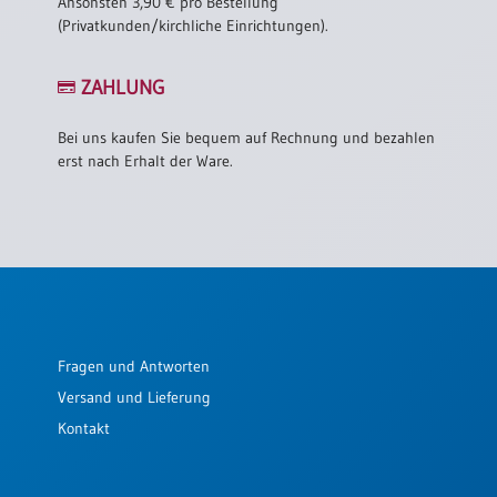
Ansonsten 3,90 € pro Bestellung
(Privatkunden/kirchliche Einrichtungen).
ZAHLUNG
Bei uns kaufen Sie bequem auf Rechnung und bezahlen
erst nach Erhalt der Ware.
Fragen und Antworten
Versand und Lieferung
Kontakt