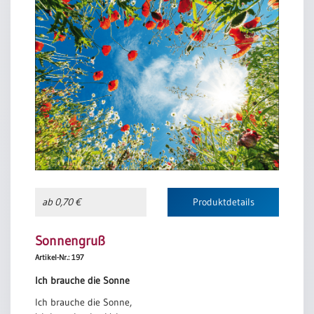
ab 0,70 €
Produktdetails
Sonnengruß
Artikel-Nr.: 197
Ich brauche die Sonne
Ich brauche die Sonne,