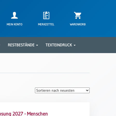
MEIN KONTO
MERKZETTEL
WARENKORB
RESTBESTÄNDE
TEXTEINDRUCK
osung 2027 - Menschen