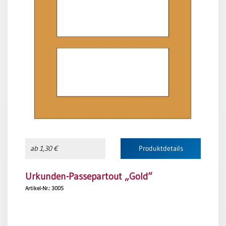
ab 1,30 €
Produktdetails
Urkunden-Passepartout „Gold“
Artikel-Nr.: 3005