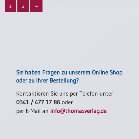
1
2
→
Sie haben Fragen zu unserem Online Shop
oder zu Ihrer Bestellung?
Kontaktieren Sie uns per Telefon unter
0341 / 477 17 86
oder
per E-Mail an
info@thomasverlag.de
.