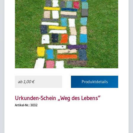
ab 1,00 €
Produktdetails
Urkunden-Schein „Weg des Lebens“
Artikel-Nr.: 3032