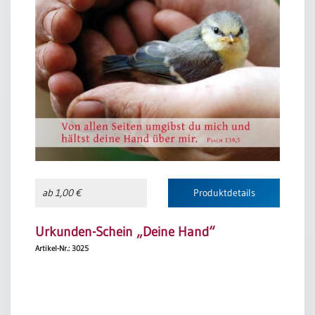
ab 1,00 €
Produktdetails
Urkunden-Schein „Deine Hand“
Artikel-Nr.: 3025