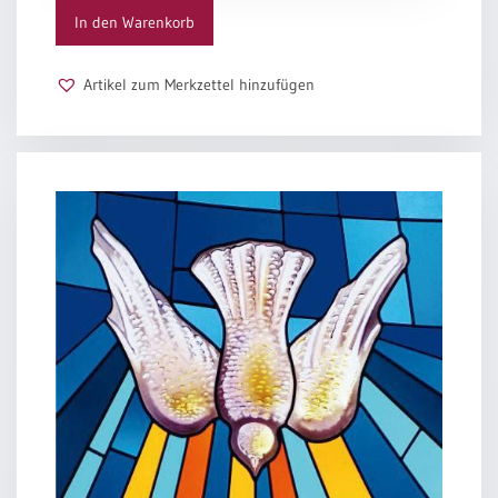
Menge
In den Warenkorb
Artikel zum Merkzettel hinzufügen