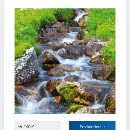
ab 1,00 €
Produktdetails