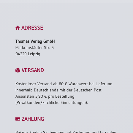
ADRESSE
Thomas Verlag GmbH
Markranstädter Str. 6
04229 Leipzig
VERSAND
Kostenloser Versand ab 60 € Warenwert bei Lieferung
innerhalb Deutschlands mit der Deutschen Post.
Ansonsten 3,90 € pro Bestellung
(Privatkunden/kirchliche Einrichtungen).
ZAHLUNG
Bei uns kaufen Sie bequem auf Rechnung und bezahlen