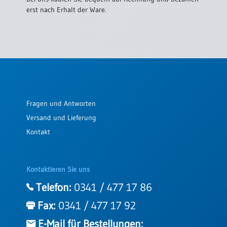
erst nach Erhalt der Ware.
Fragen und Antworten
Versand und Lieferung
Kontakt
Kontaktieren Sie uns
Telefon:
0341 / 477 17 86
Fax:
0341 / 477 17 92
E-Mail für Bestellungen: