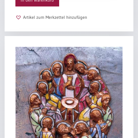
In den Warenkorb
Menge
Artikel zum Merkzettel hinzufügen