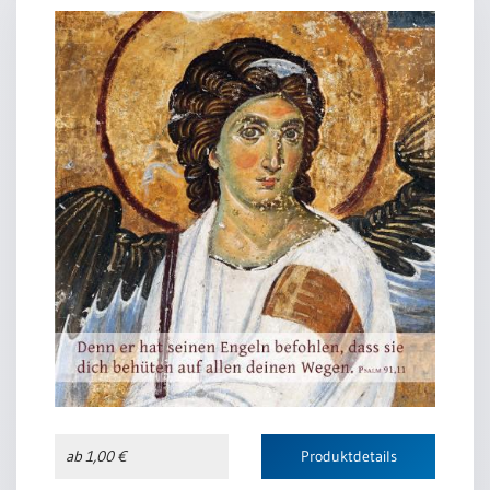
ab 1,00 €
Produktdetails