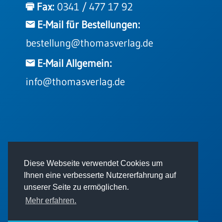
Fax:
0341 / 477 17 92
E-Mail für Bestellungen:
bestellung@thomasverlag.de
E-Mail Allgemein:
info@thomasverlag.de
© 2026 - Thomas Verlag GmbH
Diese Webseite verwendet Cookies um
Ihnen eine verbesserte Nutzererfahrung auf
unserer Seite zu ermöglichen.
Mehr erfahren.
Impressum
AGB
Datenschutz