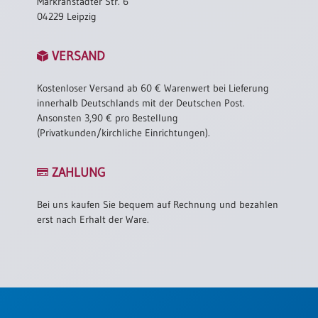
Markranstädter Str. 6
04229 Leipzig
VERSAND
Kostenloser Versand ab 60 € Warenwert bei Lieferung
innerhalb Deutschlands mit der Deutschen Post.
Ansonsten 3,90 € pro Bestellung
(Privatkunden/kirchliche Einrichtungen).
ZAHLUNG
Bei uns kaufen Sie bequem auf Rechnung und bezahlen
erst nach Erhalt der Ware.