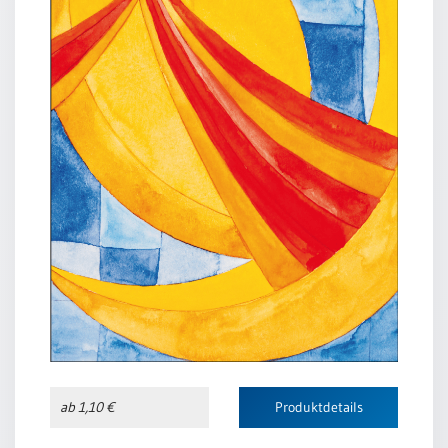
ab 1,10 €
Produktdetails