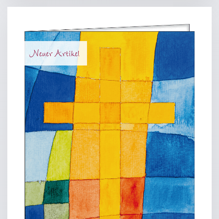
Neuer Artikel