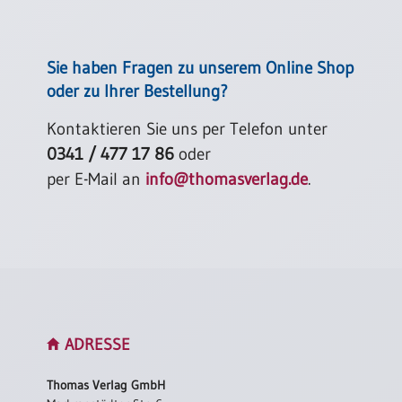
Sie haben Fragen zu unserem Online Shop
oder zu Ihrer Bestellung?
Kontaktieren Sie uns per Telefon unter
0341 / 477 17 86
oder
per E-Mail an
info@thomasverlag.de
.
ADRESSE
Thomas Verlag GmbH