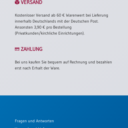
VERSAND
Kostenloser Versand ab 60 € Warenwert bei Lieferung
innerhalb Deutschlands mit der Deutschen Post.
Ansonsten 3,90 € pro Bestellung
(Privatkunden/kirchliche Einrichtungen).
ZAHLUNG
Bei uns kaufen Sie bequem auf Rechnung und bezahlen
erst nach Erhalt der Ware.
Fragen und Antworten