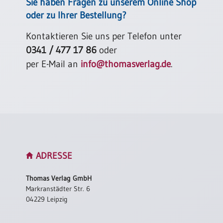
Sie haben Fragen zu unserem Online Shop
oder zu Ihrer Bestellung?
Kontaktieren Sie uns per Telefon unter
0341 / 477 17 86
oder
per E-Mail an
info@thomasverlag.de
.
ADRESSE
Thomas Verlag GmbH
Markranstädter Str. 6
04229 Leipzig