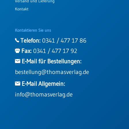
Versand und Lieferung
Kontakt
Kontaktieren Sie uns
Telefon:
0341 / 477 17 86
Fax:
0341 / 477 17 92
E-Mail für Bestellungen:
bestellung@thomasverlag.de
E-Mail Allgemein:
info@thomasverlag.de