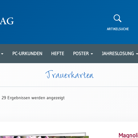
ARTIKELSUCHE
N
PC-URKUNDEN
HEFTE
POSTER
JAHRESLOSUNG
Trauerkarten
 29 Ergebnissen werden angezeigt
Magnoli