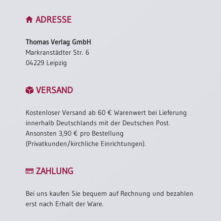
ADRESSE
Thomas Verlag GmbH
Markranstädter Str. 6
04229 Leipzig
VERSAND
Kostenloser Versand ab 60 € Warenwert bei Lieferung
innerhalb Deutschlands mit der Deutschen Post.
Ansonsten 3,90 € pro Bestellung
(Privatkunden/kirchliche Einrichtungen).
ZAHLUNG
Bei uns kaufen Sie bequem auf Rechnung und bezahlen
erst nach Erhalt der Ware.