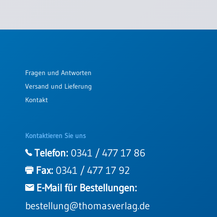
Fragen und Antworten
Versand und Lieferung
Kontakt
Kontaktieren Sie uns
Telefon:
0341 / 477 17 86
Fax:
0341 / 477 17 92
E-Mail für Bestellungen:
bestellung@thomasverlag.de