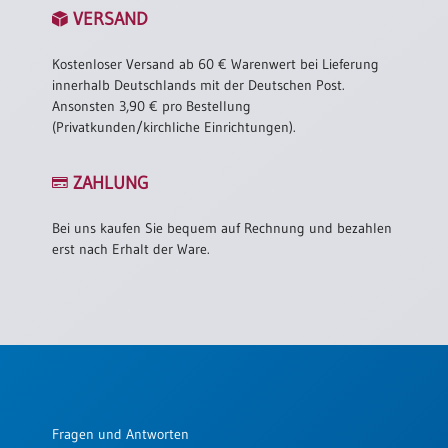
VERSAND
Kostenloser Versand ab 60 € Warenwert bei Lieferung
innerhalb Deutschlands mit der Deutschen Post.
Ansonsten 3,90 € pro Bestellung
(Privatkunden/kirchliche Einrichtungen).
ZAHLUNG
Bei uns kaufen Sie bequem auf Rechnung und bezahlen
erst nach Erhalt der Ware.
Fragen und Antworten