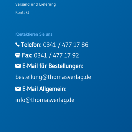
Versand und Lieferung
Kontakt
Kontaktieren Sie uns
Telefon:
0341 / 477 17 86
Fax:
0341 / 477 17 92
E-Mail für Bestellungen:
bestellung@thomasverlag.de
E-Mail Allgemein:
info@thomasverlag.de