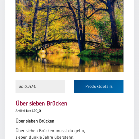
ab 0,70 €
Produktdetails
Über sieben Brücken
Artikel-Nr.: 420_0
Über sieben Brücken
Über sieben Brücken musst du gehn,
sieben dunkle Jahre überstehn.