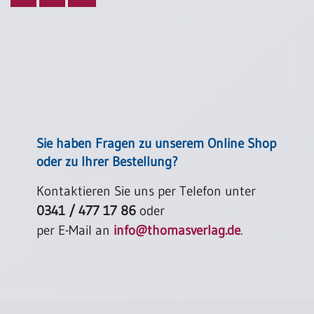
Sie haben Fragen zu unserem Online Shop
oder zu Ihrer Bestellung?
Kontaktieren Sie uns per Telefon unter
0341 / 477 17 86
oder
per E-Mail an
info@thomasverlag.de
.