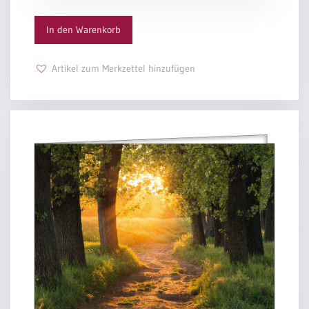
In den Warenkorb
Artikel zum Merkzettel hinzufügen