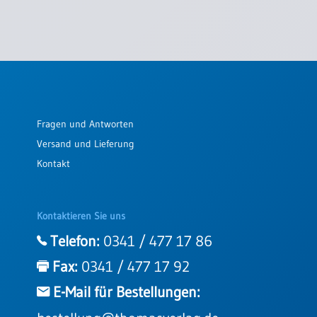
Fragen und Antworten
Versand und Lieferung
Kontakt
Kontaktieren Sie uns
Telefon:
0341 / 477 17 86
Fax:
0341 / 477 17 92
E-Mail für Bestellungen: