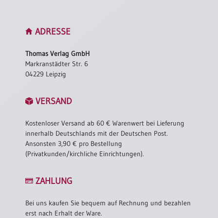
ADRESSE
Thomas Verlag GmbH
Markranstädter Str. 6
04229 Leipzig
VERSAND
Kostenloser Versand ab 60 € Warenwert bei Lieferung
innerhalb Deutschlands mit der Deutschen Post.
Ansonsten 3,90 € pro Bestellung
(Privatkunden/kirchliche Einrichtungen).
ZAHLUNG
Bei uns kaufen Sie bequem auf Rechnung und bezahlen
erst nach Erhalt der Ware.