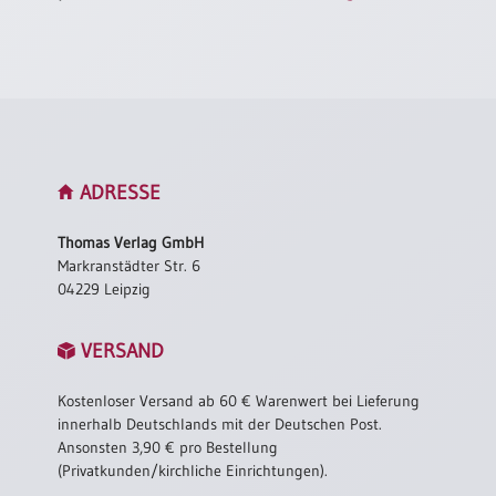
ADRESSE
Thomas Verlag GmbH
Markranstädter Str. 6
04229 Leipzig
VERSAND
Kostenloser Versand ab 60 € Warenwert bei Lieferung
innerhalb Deutschlands mit der Deutschen Post.
Ansonsten 3,90 € pro Bestellung
(Privatkunden/kirchliche Einrichtungen).