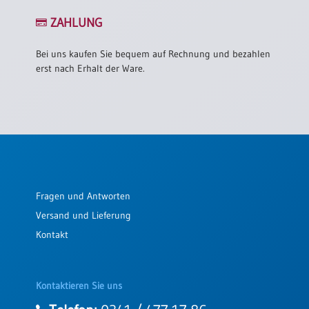
ZAHLUNG
Bei uns kaufen Sie bequem auf Rechnung und bezahlen
erst nach Erhalt der Ware.
Fragen und Antworten
Versand und Lieferung
Kontakt
Kontaktieren Sie uns