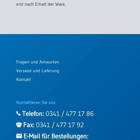
erst nach Erhalt der Ware.
Fragen und Antworten
Versand und Lieferung
Kontakt
Kontaktieren Sie uns
Telefon:
0341 / 477 17 86
Fax:
0341 / 477 17 92
E-Mail für Bestellungen: