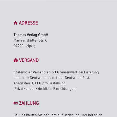
ADRESSE
Thomas Verlag GmbH
Markranstädter Str. 6
04229 Leipzig
VERSAND
Kostenloser Versand ab 60 € Warenwert bei Lieferung
innerhalb Deutschlands mit der Deutschen Post.
Ansonsten 3,90 € pro Bestellung
(Privatkunden/kirchliche Einrichtungen).
ZAHLUNG
Bei uns kaufen Sie bequem auf Rechnung und bezahlen