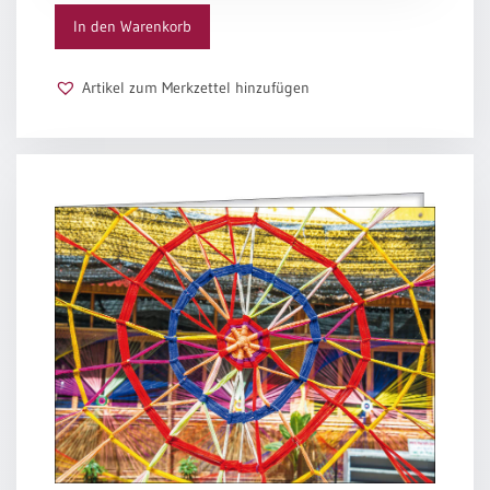
In den Warenkorb
Artikel zum Merkzettel hinzufügen