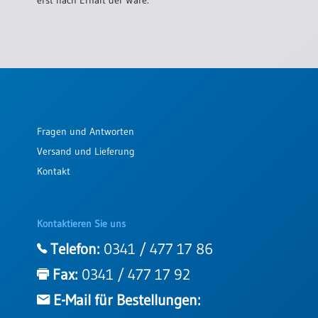
Fragen und Antworten
Versand und Lieferung
Kontakt
Kontaktieren Sie uns
Telefon:
0341 / 477 17 86
Fax:
0341 / 477 17 92
E-Mail für Bestellungen: