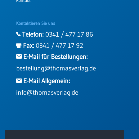
Kontakt
Kontaktieren Sie uns
Telefon:
0341 / 477 17 86
Fax:
0341 / 477 17 92
E-Mail für Bestellungen:
bestellung@thomasverlag.de
E-Mail Allgemein:
info@thomasverlag.de
© 2026 - Thomas Verlag GmbH