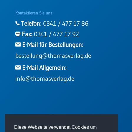
Kontaktieren Sie uns
Telefon:
0341 / 477 17 86
Fax:
0341 / 477 17 92
E-Mail für Bestellungen:
bestellung@thomasverlag.de
E-Mail Allgemein:
info@thomasverlag.de
© 2026 - Thomas Verlag GmbH
Diese Webseite verwendet Cookies um