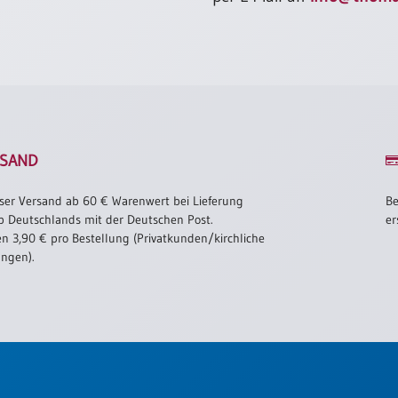
SAND
ser Versand ab 60 € Warenwert bei Lieferung
Be
b Deutschlands mit der Deutschen Post.
er
n 3,90 € pro Bestellung (Privatkunden/kirchliche
ungen).