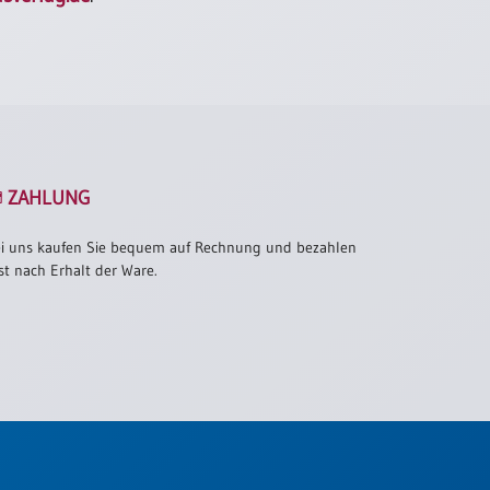
ZAHLUNG
i uns kaufen Sie bequem auf Rechnung und bezahlen
st nach Erhalt der Ware.