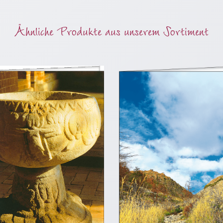
Ähnliche Produkte aus unserem Sortiment