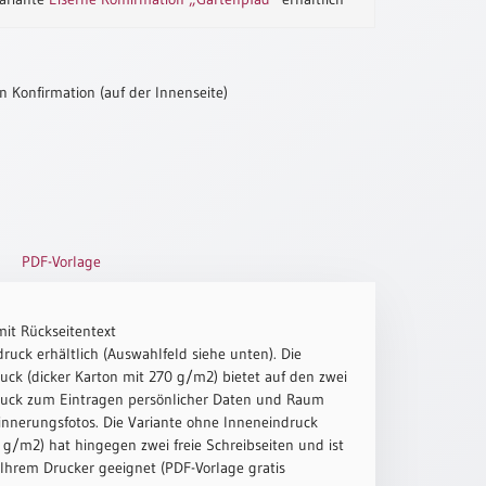
 Konfirmation (auf der Innenseite)
PDF-Vorlage
mit Rückseitentext
ruck erhältlich (Auswahlfeld siehe unten). Die
uck (dicker Karton mit 270 g/m2) bietet auf den zwei
ruck zum Eintragen persönlicher Daten und Raum
innerungsfotos. Die Variante ohne Inneneindruck
g/m2) hat hingegen zwei freie Schreibseiten und ist
 Ihrem Drucker geeignet (PDF-Vorlage gratis