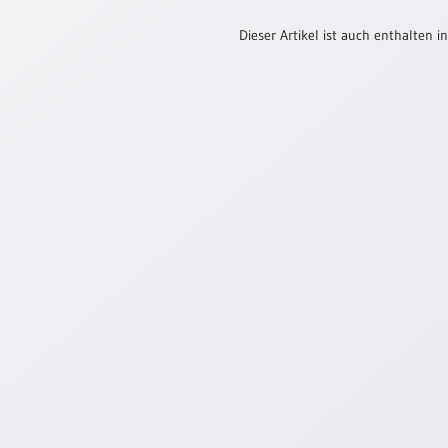
Dieser Artikel ist auch enthalten in