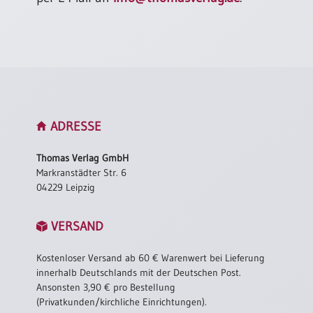
ADRESSE
Thomas Verlag GmbH
Markranstädter Str. 6
04229 Leipzig
VERSAND
Kostenloser Versand ab 60 € Warenwert bei Lieferung
innerhalb Deutschlands mit der Deutschen Post.
Ansonsten 3,90 € pro Bestellung
(Privatkunden/kirchliche Einrichtungen).