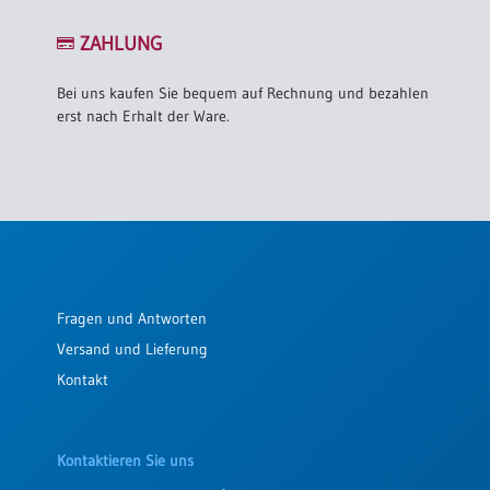
ZAHLUNG
Bei uns kaufen Sie bequem auf Rechnung und bezahlen
erst nach Erhalt der Ware.
Fragen und Antworten
Versand und Lieferung
Kontakt
Kontaktieren Sie uns