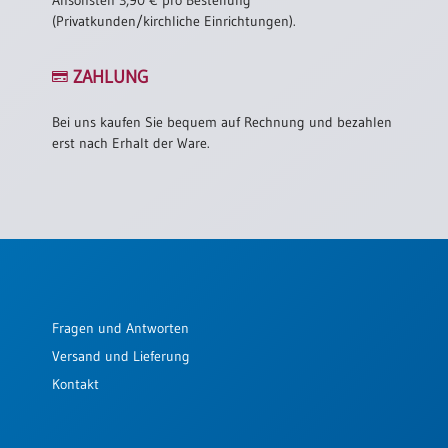
Ansonsten 3,90 € pro Bestellung
(Privatkunden/kirchliche Einrichtungen).
ZAHLUNG
Bei uns kaufen Sie bequem auf Rechnung und bezahlen
erst nach Erhalt der Ware.
Fragen und Antworten
Versand und Lieferung
Kontakt