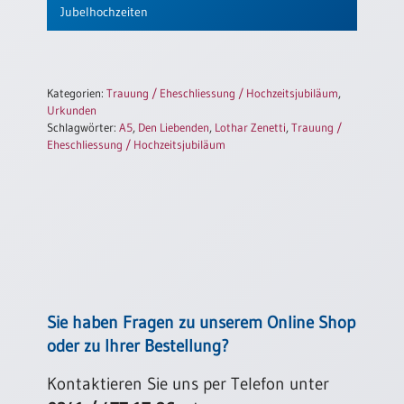
Jubelhochzeiten
Kategorien:
Trauung / Eheschliessung / Hochzeitsjubiläum
,
Urkunden
Schlagwörter:
A5
,
Den Liebenden
,
Lothar Zenetti
,
Trauung /
Eheschliessung / Hochzeitsjubiläum
Sie haben Fragen zu unserem Online Shop
oder zu Ihrer Bestellung?
Kontaktieren Sie uns per Telefon unter