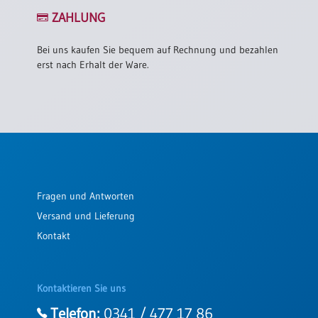
ZAHLUNG
Bei uns kaufen Sie bequem auf Rechnung und bezahlen
erst nach Erhalt der Ware.
Fragen und Antworten
Versand und Lieferung
Kontakt
Kontaktieren Sie uns
Telefon:
0341 / 477 17 86