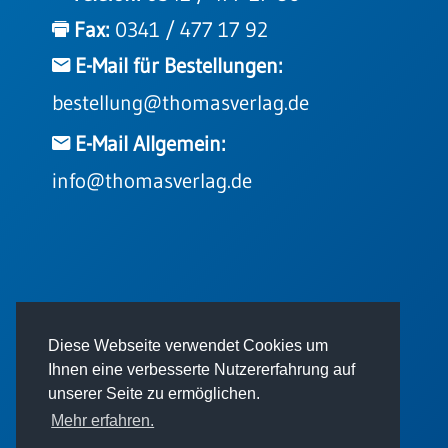
Fax:
0341 / 477 17 92
E-Mail für Bestellungen:
bestellung@thomasverlag.de
E-Mail Allgemein:
info@thomasverlag.de
© 2026 - Thomas Verlag GmbH
Diese Webseite verwendet Cookies um
Ihnen eine verbesserte Nutzererfahrung auf
unserer Seite zu ermöglichen.
Mehr erfahren.