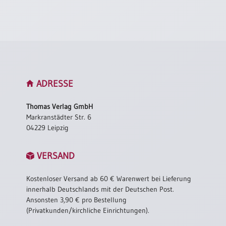
ADRESSE
Thomas Verlag GmbH
Markranstädter Str. 6
04229 Leipzig
VERSAND
Kostenloser Versand ab 60 € Warenwert bei Lieferung
innerhalb Deutschlands mit der Deutschen Post.
Ansonsten 3,90 € pro Bestellung
(Privatkunden/kirchliche Einrichtungen).