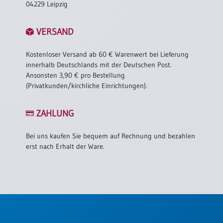
04229 Leipzig
VERSAND
Kostenloser Versand ab 60 € Warenwert bei Lieferung
innerhalb Deutschlands mit der Deutschen Post.
Ansonsten 3,90 € pro Bestellung
(Privatkunden/kirchliche Einrichtungen).
ZAHLUNG
Bei uns kaufen Sie bequem auf Rechnung und bezahlen
erst nach Erhalt der Ware.