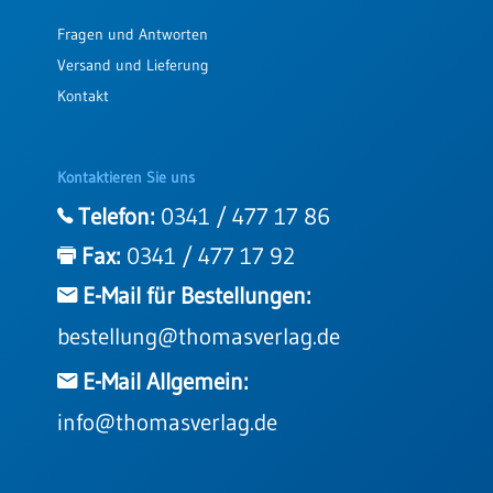
Fragen und Antworten
Versand und Lieferung
Kontakt
Kontaktieren Sie uns
Telefon:
0341 / 477 17 86
Fax:
0341 / 477 17 92
E-Mail für Bestellungen:
bestellung@thomasverlag.de
E-Mail Allgemein:
info@thomasverlag.de