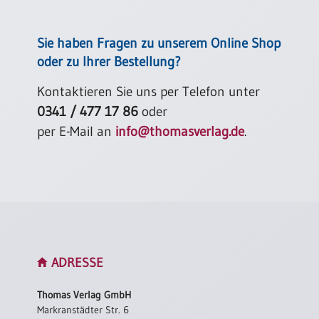
Sie haben Fragen zu unserem Online Shop
oder zu Ihrer Bestellung?
Kontaktieren Sie uns per Telefon unter
0341 / 477 17 86
oder
per E-Mail an
info@thomasverlag.de
.
ADRESSE
Thomas Verlag GmbH
Markranstädter Str. 6