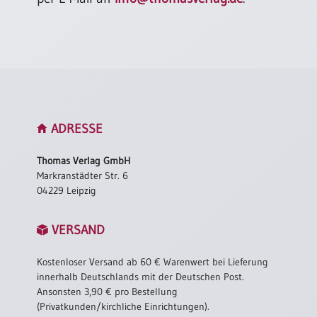
ADRESSE
Thomas Verlag GmbH
Markranstädter Str. 6
04229 Leipzig
VERSAND
Kostenloser Versand ab 60 € Warenwert bei Lieferung
innerhalb Deutschlands mit der Deutschen Post.
Ansonsten 3,90 € pro Bestellung
(Privatkunden/kirchliche Einrichtungen).