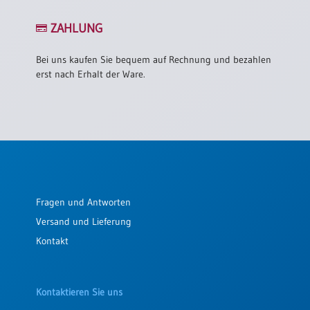
ZAHLUNG
Bei uns kaufen Sie bequem auf Rechnung und bezahlen
erst nach Erhalt der Ware.
Fragen und Antworten
Versand und Lieferung
Kontakt
Kontaktieren Sie uns