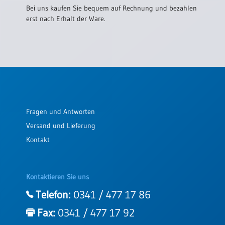
Bei uns kaufen Sie bequem auf Rechnung und bezahlen
erst nach Erhalt der Ware.
Fragen und Antworten
Versand und Lieferung
Kontakt
Kontaktieren Sie uns
Telefon:
0341 / 477 17 86
Fax:
0341 / 477 17 92