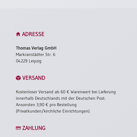
ADRESSE
Thomas Verlag GmbH
Markranstädter Str. 6
04229 Leipzig
VERSAND
Kostenloser Versand ab 60 € Warenwert bei Lieferung
innerhalb Deutschlands mit der Deutschen Post.
Ansonsten 3,90 € pro Bestellung
(Privatkunden/kirchliche Einrichtungen).
ZAHLUNG