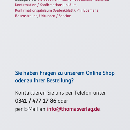
Konfirmation / Konfirmationsjubiläum
,
Konfirmationsjubiläum (Gedenkblatt)
,
Phil Bosmans
,
Rosenstrauch
,
Urkunden / Scheine
Sie haben Fragen zu unserem Online Shop
oder zu Ihrer Bestellung?
Kontaktieren Sie uns per Telefon unter
0341 / 477 17 86
oder
per E-Mail an
info@thomasverlag.de
.