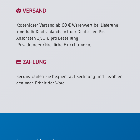
VERSAND
Kostenloser Versand ab 60 € Warenwert bei Lieferung
innerhalb Deutschlands mit der Deutschen Post.
Ansonsten 3,90 € pro Bestellung
(Privatkunden/kirchliche Einrichtungen).
ZAHLUNG
Bei uns kaufen Sie bequem auf Rechnung und bezahlen
erst nach Erhalt der Ware.