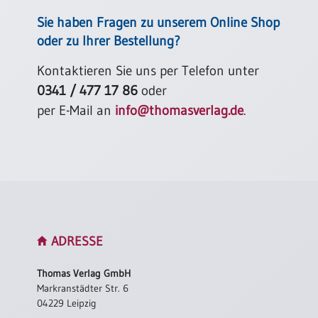
Sie haben Fragen zu unserem Online Shop
oder zu Ihrer Bestellung?
Kontaktieren Sie uns per Telefon unter
0341 / 477 17 86
oder
per E-Mail an
info@thomasverlag.de
.
ADRESSE
Thomas Verlag GmbH
Markranstädter Str. 6
04229 Leipzig