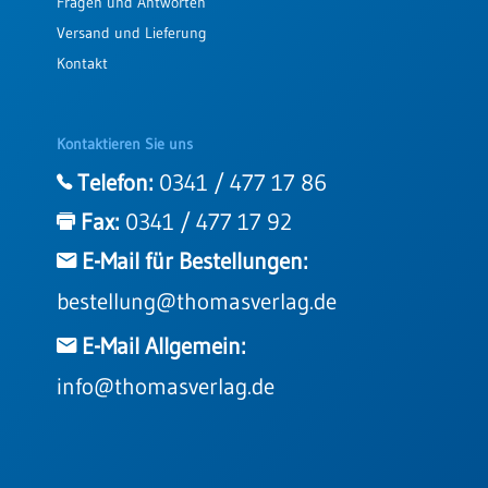
Fragen und Antworten
Versand und Lieferung
Kontakt
Kontaktieren Sie uns
Telefon:
0341 / 477 17 86
Fax:
0341 / 477 17 92
E-Mail für Bestellungen:
bestellung@thomasverlag.de
E-Mail Allgemein:
info@thomasverlag.de