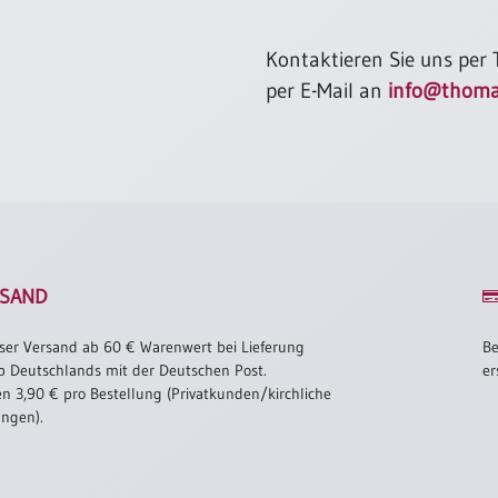
Kontaktieren Sie uns per
per E-Mail an
info@thoma
SAND
ser Versand ab 60 € Warenwert bei Lieferung
Be
b Deutschlands mit der Deutschen Post.
er
n 3,90 € pro Bestellung (Privatkunden/kirchliche
ungen).