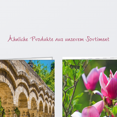
Ähnliche Produkte aus unserem Sortiment