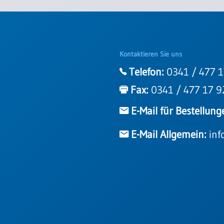
Kontaktieren Sie uns
Telefon:
0341 / 477 1
Fax:
0341 / 477 17 9
E-Mail für Bestellung
E-Mail Allgemein:
inf