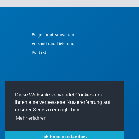
Fragen und Antworten
Versand und Lieferung
Kontakt
Diese Webseite verwendet Cookies um
Ihnen eine verbesserte Nutzererfahrung auf
unserer Seite zu ermöglichen.
Mehr erfahren.
© 2026 - Thomas Verlag GmbH
Ich habe verstanden.