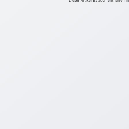
Dieser Artikel ist auch enthalten in