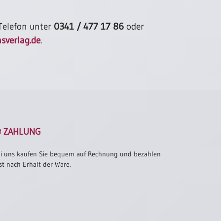
 Telefon unter
0341 / 477 17 86
oder
sverlag.de
.
ZAHLUNG
i uns kaufen Sie bequem auf Rechnung und bezahlen
st nach Erhalt der Ware.