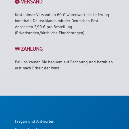
VERSAND
Kostenloser Versand ab 60 € Warenwert bei Lieferung
innerhalb Deutschlands mit der Deutschen Post.
Ansonsten 3,90 € pro Bestellung
(Privatkunden/kirchliche Einrichtungen).
ZAHLUNG
Bei uns kaufen Sie bequem auf Rechnung und bezahlen
erst nach Erhalt der Ware.
Fragen und Antworten