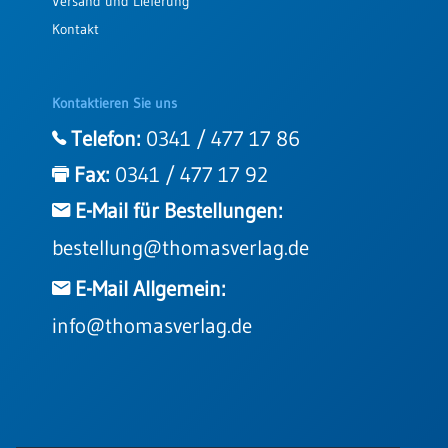
Versand und Lieferung
Kontakt
Kontaktieren Sie uns
Telefon:
0341 / 477 17 86
Fax:
0341 / 477 17 92
E-Mail für Bestellungen:
bestellung@thomasverlag.de
E-Mail Allgemein:
info@thomasverlag.de