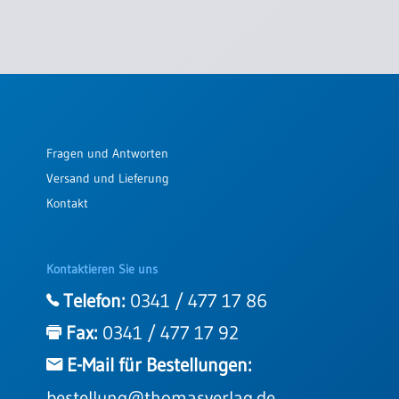
Fragen und Antworten
Versand und Lieferung
Kontakt
Kontaktieren Sie uns
Telefon:
0341 / 477 17 86
Fax:
0341 / 477 17 92
E-Mail für Bestellungen:
bestellung@thomasverlag.de