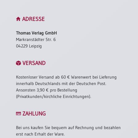
ADRESSE
Thomas Verlag GmbH
Markranstädter Str. 6
04229 Leipzig
VERSAND
Kostenloser Versand ab 60 € Warenwert bei Lieferung
innerhalb Deutschlands mit der Deutschen Post.
Ansonsten 3,90 € pro Bestellung
(Privatkunden/kirchliche Einrichtungen).
ZAHLUNG
Bei uns kaufen Sie bequem auf Rechnung und bezahlen
erst nach Erhalt der Ware.