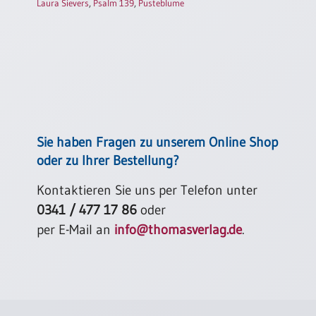
Laura Sievers
,
Psalm 139
,
Pusteblume
Sie haben Fragen zu unserem Online Shop
oder zu Ihrer Bestellung?
Kontaktieren Sie uns per Telefon unter
0341 / 477 17 86
oder
per E-Mail an
info@thomasverlag.de
.