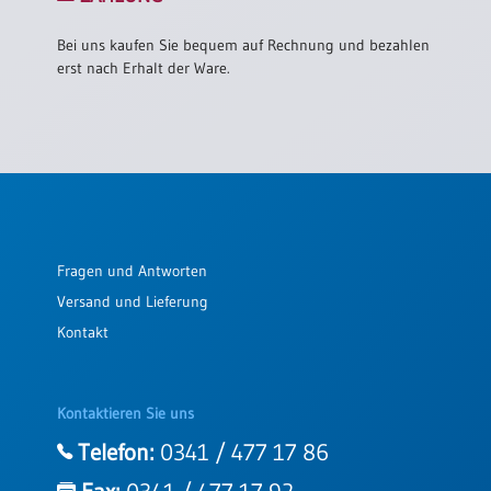
Bei uns kaufen Sie bequem auf Rechnung und bezahlen
erst nach Erhalt der Ware.
Fragen und Antworten
Versand und Lieferung
Kontakt
Kontaktieren Sie uns
Telefon:
0341 / 477 17 86