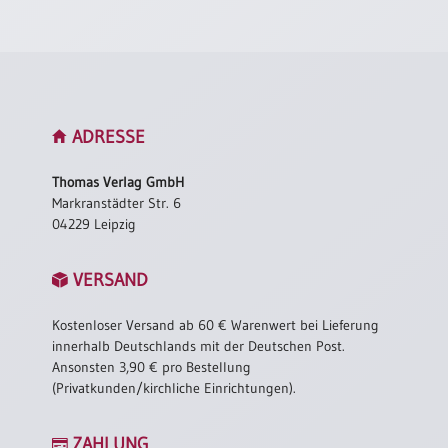
ADRESSE
Thomas Verlag GmbH
Markranstädter Str. 6
04229 Leipzig
VERSAND
Kostenloser Versand ab 60 € Warenwert bei Lieferung
innerhalb Deutschlands mit der Deutschen Post.
Ansonsten 3,90 € pro Bestellung
(Privatkunden/kirchliche Einrichtungen).
ZAHLUNG