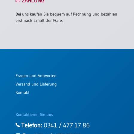
ZAHLUNG
Bei uns kaufen Sie bequem auf Rechnung und bezahlen
erst nach Erhalt der Ware.
Fragen und Antworten
Versand und Lieferung
Kontakt
Kontaktieren Sie uns
Telefon:
0341 / 477 17 86