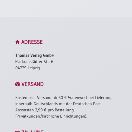
ADRESSE
Thomas Verlag GmbH
Markranstädter Str. 6
04229 Leipzig
VERSAND
Kostenloser Versand ab 60 € Warenwert bei Lieferung
innerhalb Deutschlands mit der Deutschen Post.
Ansonsten 3,90 € pro Bestellung
(Privatkunden/kirchliche Einrichtungen).