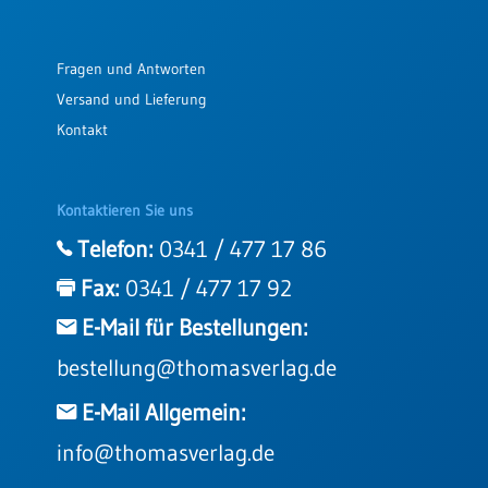
Fragen und Antworten
Versand und Lieferung
Kontakt
Kontaktieren Sie uns
Telefon:
0341 / 477 17 86
Fax:
0341 / 477 17 92
E-Mail für Bestellungen:
bestellung@thomasverlag.de
E-Mail Allgemein:
info@thomasverlag.de