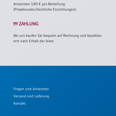
Ansonsten 3,90 € pro Bestellung
(Privatkunden/kirchliche Einrichtungen).
ZAHLUNG
Bei uns kaufen Sie bequem auf Rechnung und bezahlen
erst nach Erhalt der Ware.
Fragen und Antworten
Versand und Lieferung
Kontakt