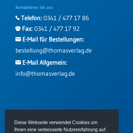
Kontaktieren Sie uns
Telefon:
0341 / 477 17 86
Fax:
0341 / 477 17 92
E-Mail für Bestellungen:
bestellung@thomasverlag.de
E-Mail Allgemein:
info@thomasverlag.de
© 2026 - Thomas Verlag GmbH
Diese Webseite verwendet Cookies um
Ihnen eine verbesserte Nutzererfahrung auf