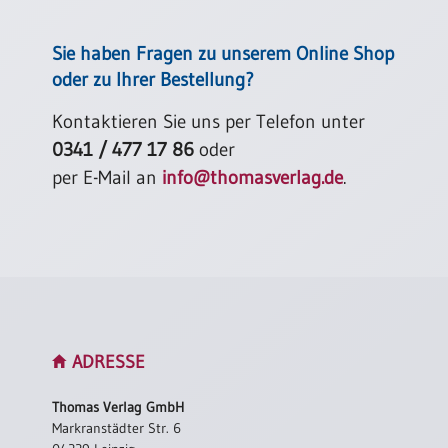
Sie haben Fragen zu unserem Online Shop
oder zu Ihrer Bestellung?
Kontaktieren Sie uns per Telefon unter
0341 / 477 17 86
oder
per E-Mail an
info@thomasverlag.de
.
ADRESSE
Thomas Verlag GmbH
Markranstädter Str. 6