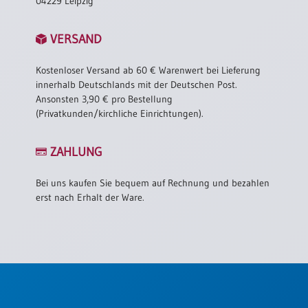
04229 Leipzig
VERSAND
Kostenloser Versand ab 60 € Warenwert bei Lieferung
innerhalb Deutschlands mit der Deutschen Post.
Ansonsten 3,90 € pro Bestellung
(Privatkunden/kirchliche Einrichtungen).
ZAHLUNG
Bei uns kaufen Sie bequem auf Rechnung und bezahlen
erst nach Erhalt der Ware.