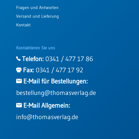
Fragen und Antworten
Versand und Lieferung
Kontakt
Kontaktieren Sie uns
Telefon:
0341 / 477 17 86
Fax:
0341 / 477 17 92
E-Mail für Bestellungen:
bestellung@thomasverlag.de
E-Mail Allgemein:
info@thomasverlag.de