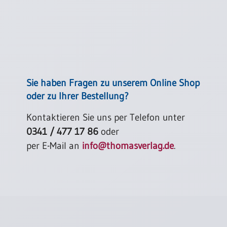
Sie haben Fragen zu unserem Online Shop
oder zu Ihrer Bestellung?
Kontaktieren Sie uns per Telefon unter
0341 / 477 17 86
oder
per E-Mail an
info@thomasverlag.de
.