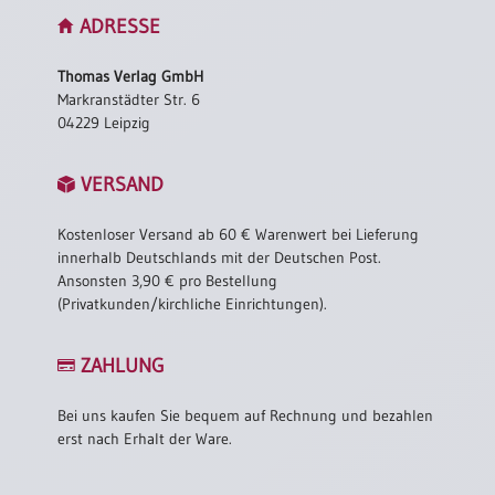
ADRESSE
Thomas Verlag GmbH
Markranstädter Str. 6
04229 Leipzig
VERSAND
Kostenloser Versand ab 60 € Warenwert bei Lieferung
innerhalb Deutschlands mit der Deutschen Post.
Ansonsten 3,90 € pro Bestellung
(Privatkunden/kirchliche Einrichtungen).
ZAHLUNG
Bei uns kaufen Sie bequem auf Rechnung und bezahlen
erst nach Erhalt der Ware.