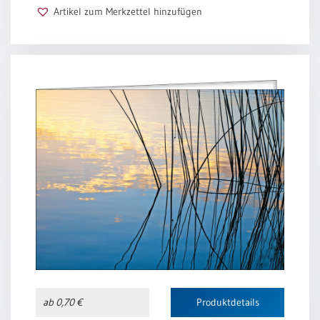
Artikel zum Merkzettel hinzufügen
ab 0,70 €
Produktdetails