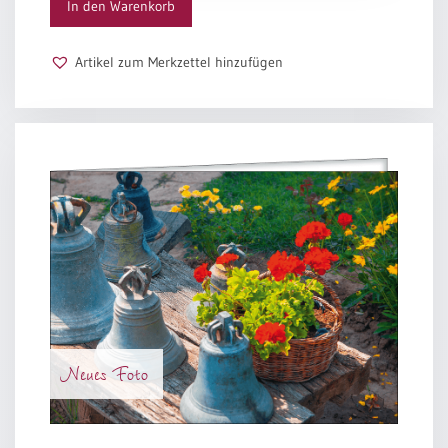
In den Warenkorb
Artikel zum Merkzettel hinzufügen
Neues Foto