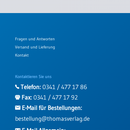
Fragen und Antworten
Versand und Lieferung
Kontakt
Kontaktieren Sie uns
Telefon:
0341 / 477 17 86
Fax:
0341 / 477 17 92
E-Mail für Bestellungen:
bestellung@thomasverlag.de