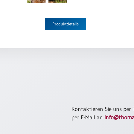
Produktdetails
Kontaktieren Sie uns per
per E-Mail an
info@thoma