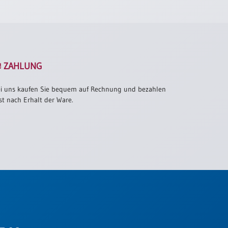
ZAHLUNG
i uns kaufen Sie bequem auf Rechnung und bezahlen
st nach Erhalt der Ware.