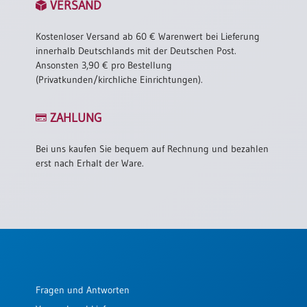
VERSAND
Kostenloser Versand ab 60 € Warenwert bei Lieferung
innerhalb Deutschlands mit der Deutschen Post.
Ansonsten 3,90 € pro Bestellung
(Privatkunden/kirchliche Einrichtungen).
ZAHLUNG
Bei uns kaufen Sie bequem auf Rechnung und bezahlen
erst nach Erhalt der Ware.
Fragen und Antworten