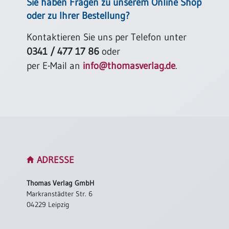
Sie haben Fragen zu unserem Online Shop
oder zu Ihrer Bestellung?
Kontaktieren Sie uns per Telefon unter
0341 / 477 17 86
oder
per E-Mail an
info@thomasverlag.de
.
ADRESSE
Thomas Verlag GmbH
Markranstädter Str. 6
04229 Leipzig