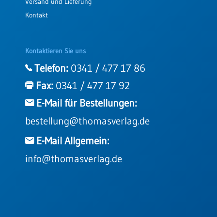
Versand und Lieferung
Kontakt
Kontaktieren Sie uns
Telefon:
0341 / 477 17 86
Fax:
0341 / 477 17 92
E-Mail für Bestellungen:
bestellung@thomasverlag.de
E-Mail Allgemein:
info@thomasverlag.de