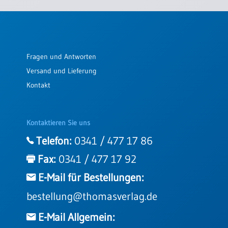
Fragen und Antworten
Versand und Lieferung
Kontakt
Kontaktieren Sie uns
Telefon:
0341 / 477 17 86
Fax:
0341 / 477 17 92
E-Mail für Bestellungen:
bestellung@thomasverlag.de
E-Mail Allgemein: