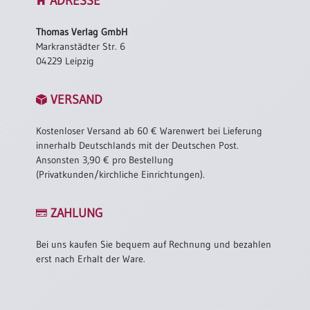
ADRESSE
Thomas Verlag GmbH
Markranstädter Str. 6
04229 Leipzig
VERSAND
Kostenloser Versand ab 60 € Warenwert bei Lieferung
innerhalb Deutschlands mit der Deutschen Post.
Ansonsten 3,90 € pro Bestellung
(Privatkunden/kirchliche Einrichtungen).
ZAHLUNG
Bei uns kaufen Sie bequem auf Rechnung und bezahlen
erst nach Erhalt der Ware.