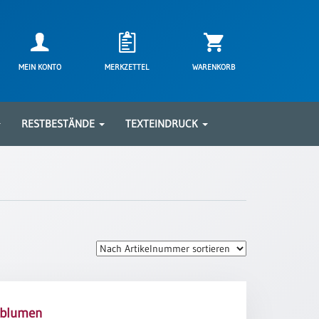
MEIN KONTO
MERKZETTEL
WARENKORB
RESTBESTÄNDE
TEXTEINDRUCK
blumen