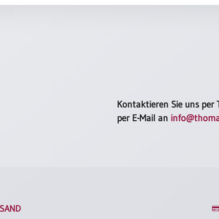
Kontaktieren Sie uns per
per E-Mail an
info@thoma
SAND