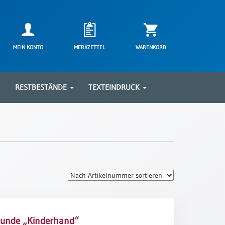
MEIN KONTO
MERKZETTEL
WARENKORB
RESTBESTÄNDE
TEXTEINDRUCK
kunde „Kinderhand“