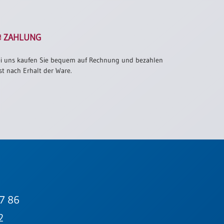
ZAHLUNG
i uns kaufen Sie bequem auf Rechnung und bezahlen
st nach Erhalt der Ware.
7 86
2