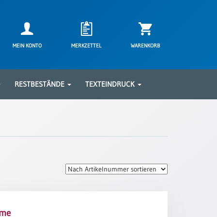
MEIN KONTO
MERKZETTEL
WARENKORB
RESTBESTÄNDE
TEXTEINDRUCK
ume