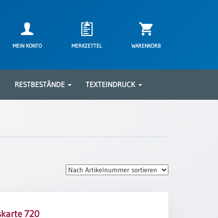
MEIN KONTO
MERKZETTEL
WARENKORB
RESTBESTÄNDE
TEXTEINDRUCK
karte 720