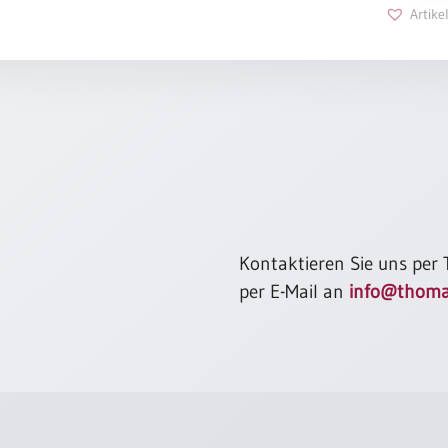
Artik
Kontaktieren Sie uns per
per E-Mail an
info@thoma