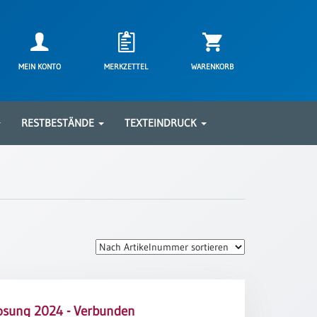
MEIN KONTO
MERKZETTEL
WARENKORB
RESTBESTÄNDE
TEXTEINDRUCK
osung 2024 - Verbunden