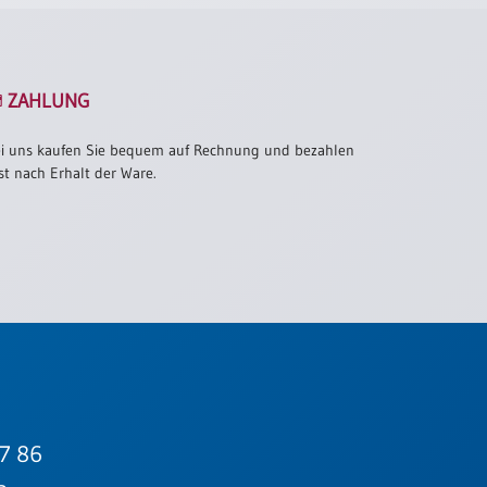
ZAHLUNG
i uns kaufen Sie bequem auf Rechnung und bezahlen
st nach Erhalt der Ware.
7 86