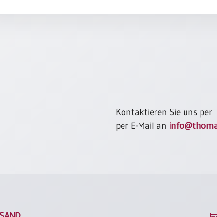
Kontaktieren Sie uns per
per E-Mail an
info@thoma
SAND