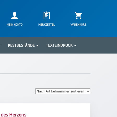
MEIN KONTO
MERKZETTEL
WARENKORB
RESTBESTÄNDE
TEXTEINDRUCK
 des Herzens