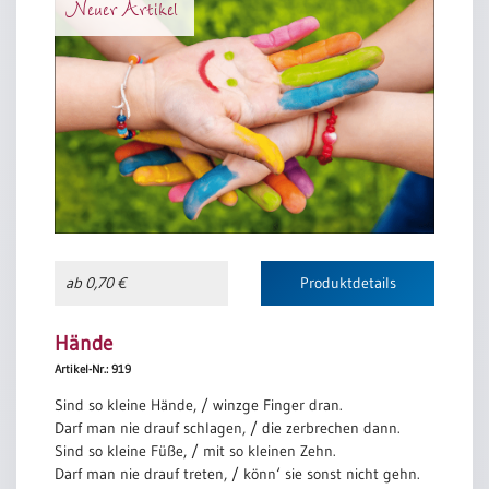
Neuer Artikel
ab 0,70 €
Produktdetails
Hände
Artikel-Nr.: 919
Sind so kleine Hände, / winzge Finger dran.
Darf man nie drauf schlagen, / die zerbrechen dann.
Sind so kleine Füße, / mit so kleinen Zehn.
Darf man nie drauf treten, / könn‘ sie sonst nicht gehn.