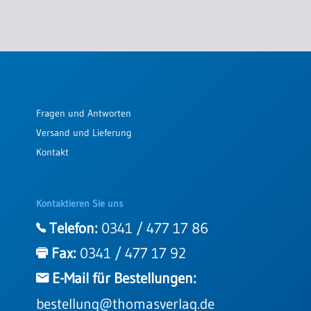
Fragen und Antworten
Versand und Lieferung
Kontakt
Kontaktieren Sie uns
Telefon:
0341 / 477 17 86
Fax:
0341 / 477 17 92
E-Mail für Bestellungen:
bestellung@thomasverlag.de