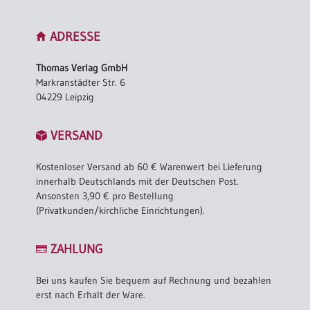
ADRESSE
Thomas Verlag GmbH
Markranstädter Str. 6
04229 Leipzig
VERSAND
Kostenloser Versand ab 60 € Warenwert bei Lieferung
innerhalb Deutschlands mit der Deutschen Post.
Ansonsten 3,90 € pro Bestellung
(Privatkunden/kirchliche Einrichtungen).
ZAHLUNG
Bei uns kaufen Sie bequem auf Rechnung und bezahlen
erst nach Erhalt der Ware.