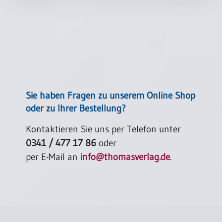
Sie haben Fragen zu unserem Online Shop
oder zu Ihrer Bestellung?
Kontaktieren Sie uns per Telefon unter
0341 / 477 17 86
oder
per E-Mail an
info@thomasverlag.de
.