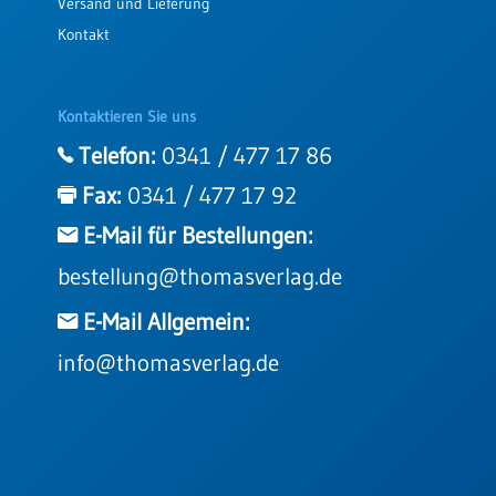
Versand und Lieferung
Kontakt
Kontaktieren Sie uns
Telefon:
0341 / 477 17 86
Fax:
0341 / 477 17 92
E-Mail für Bestellungen:
bestellung@thomasverlag.de
E-Mail Allgemein:
info@thomasverlag.de