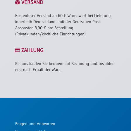
VERSAND
Kostenloser Versand ab 60 € Warenwert bei Lieferung
innerhalb Deutschlands mit der Deutschen Post.
Ansonsten 3,90 € pro Bestellung
(Privatkunden/kirchliche Einrichtungen).
ZAHLUNG
Bei uns kaufen Sie bequem auf Rechnung und bezahlen
erst nach Erhalt der Ware.
Fragen und Antworten