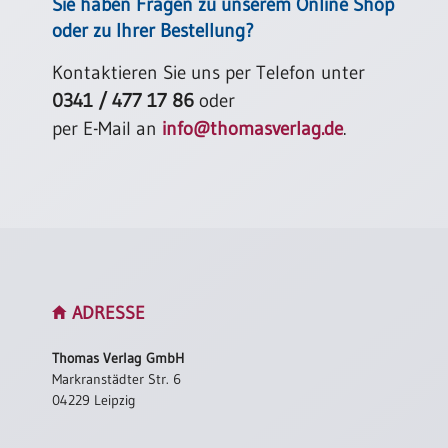
Sie haben Fragen zu unserem Online Shop
oder zu Ihrer Bestellung?
Kontaktieren Sie uns per Telefon unter
0341 / 477 17 86
oder
per E-Mail an
info@thomasverlag.de
.
ADRESSE
Thomas Verlag GmbH
Markranstädter Str. 6
04229 Leipzig