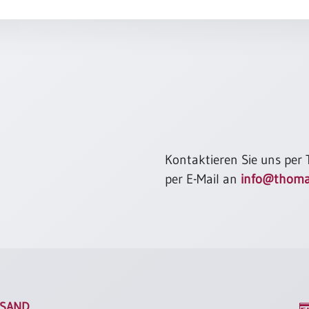
Kontaktieren Sie uns per
per E-Mail an
info@thoma
SAND