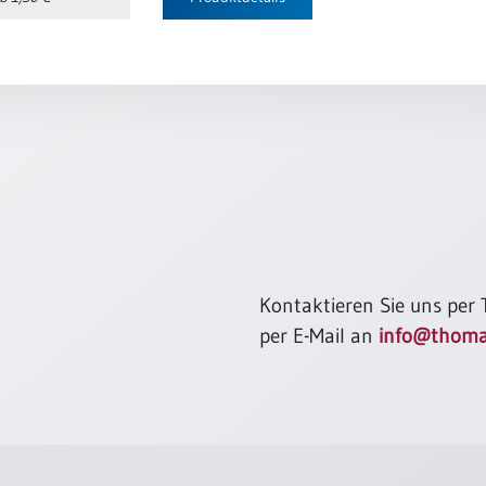
Kontaktieren Sie uns per
per E-Mail an
info@thoma