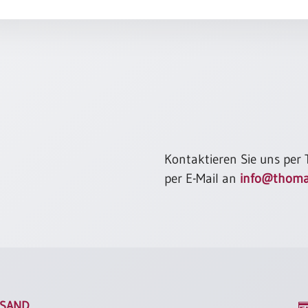
Kontaktieren Sie uns per
per E-Mail an
info@thoma
SAND