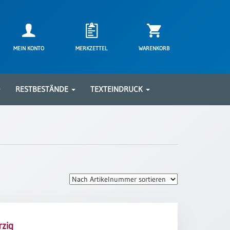
MEIN KONTO
MERKZETTEL
WARENKORB
RESTBESTÄNDE
TEXTEINDRUCK
zig