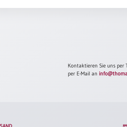
Kontaktieren Sie uns per
per E-Mail an
info@thoma
SAND