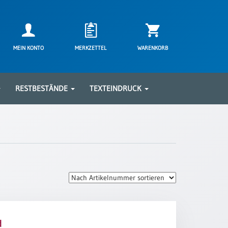
MEIN KONTO
MERKZETTEL
WARENKORB
RESTBESTÄNDE
TEXTEINDRUCK
d