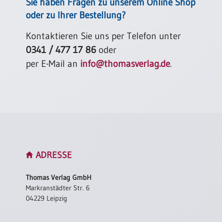
Sie haben Fragen zu unserem Online Shop
oder zu Ihrer Bestellung?
Kontaktieren Sie uns per Telefon unter
0341 / 477 17 86
oder
per E-Mail an
info@thomasverlag.de
.
ADRESSE
Thomas Verlag GmbH
Markranstädter Str. 6
04229 Leipzig