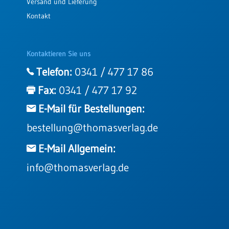
Versand und Lieferung
Kontakt
Kontaktieren Sie uns
Telefon:
0341 / 477 17 86
Fax:
0341 / 477 17 92
E-Mail für Bestellungen:
bestellung@thomasverlag.de
E-Mail Allgemein:
info@thomasverlag.de