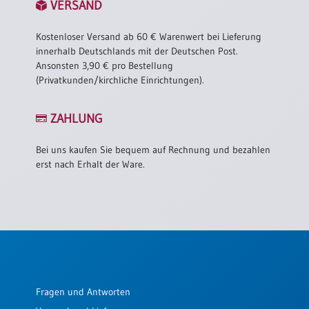
VERSAND
Kostenloser Versand ab 60 € Warenwert bei Lieferung
innerhalb Deutschlands mit der Deutschen Post.
Ansonsten 3,90 € pro Bestellung
(Privatkunden/kirchliche Einrichtungen).
ZAHLUNG
Bei uns kaufen Sie bequem auf Rechnung und bezahlen
erst nach Erhalt der Ware.
Fragen und Antworten